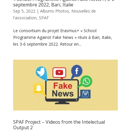
septembre 2022, Bari, Italie
Sep 5, 2022
|
Albums Photos
,
Nouvelles de
l'association
,
SPAF
Le consortium du projet Erasmus+ « School
Programme Against Fake News » réuni à Bari, Italie,
les 3-6 septembre 2022. Retour en...
SPAF Project – Videos from the Intelectual
Output 2