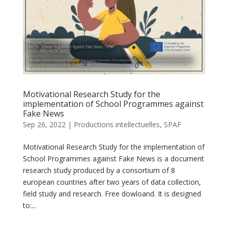
Motivational Research Study for the
implementation of School Programmes against
Fake News
Sep 26, 2022
|
Productions intellectuelles
,
SPAF
Motivational Research Study for the implementation of
School Programmes against Fake News is a document
research study produced by a consortium of 8
european countries after two years of data collection,
field study and research. Free dowloand. It is designed
to:...