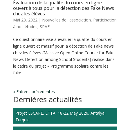
Évaluation de la qualité du cours en ligne
ouvert à tous pour la détection des Fake News
chez les élèves
Mai 28, 2022
|
Nouvelles de l'association
,
Participation
à nos études
,
SPAF
Ce questionnaire vise à évaluer la qualité du cours en
ligne ouvert et massif pour la détection de Fake news
chez les élèves (Massive Open Online Course for Fake
News Detection among School Students) réalisé dans
le cadre du projet « Programme scolaire contre les
fake...
« Entrées précédentes
Dernières actualités
Projet ESCAPE, LTTA, 18-22 May 2026, Antalya,
Turquie