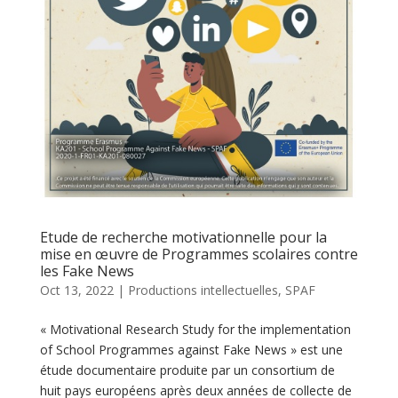
Etude de recherche motivationnelle pour la
mise en œuvre de Programmes scolaires contre
les Fake News
Oct 13, 2022
|
Productions intellectuelles
,
SPAF
« Motivational Research Study for the implementation
of School Programmes against Fake News » est une
étude documentaire produite par un consortium de
huit pays européens après deux années de collecte de