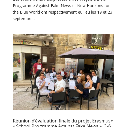
Programme Against Fake News et New Horizons for
the Blue World ont respectivement eu lieu les 19 et 23
septembre...
Réunion d’évaluation finale du projet Erasmus+
« School Programme Against Fake News », 3-6