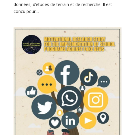
données, d’études de terrain et de recherche. Il est
conçu pour:...