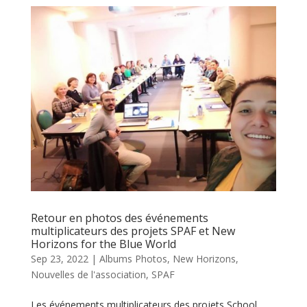
Retour en photos des événements
multiplicateurs des projets SPAF et New
Horizons for the Blue World
Sep 23, 2022
|
Albums Photos
,
New Horizons
,
Nouvelles de l'association
,
SPAF
Les événements multiplicateurs des projets School