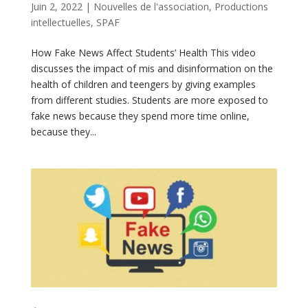
Juin 2, 2022
|
Nouvelles de l'association
,
Productions
intellectuelles
,
SPAF
How Fake News Affect Students’ Health This video
discusses the impact of mis and disinformation on the
health of children and teengers by giving examples
from different studies. Students are more exposed to
fake news because they spend more time online,
because they...