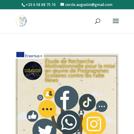
+33 6 58 88 75 10
cercle.augustin@gmail.com