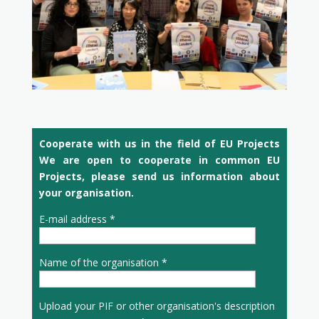
Cooperate with us in the field of EU Projects
We are open to cooperate in common EU
Projects, please send us information about
your organisation.
E-mail address *
Name of the organisation *
Upload your PIF or other organisation's description