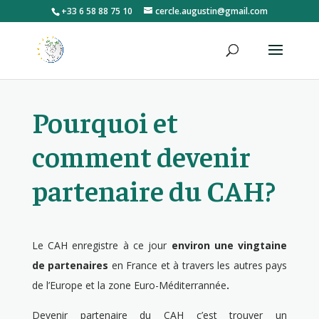
+33 6 58 88 75 10
cercle.augustin@gmail.com
Pourquoi et
comment devenir
partenaire du CAH?
Le CAH enregistre à ce jour
environ une vingtaine
de partenaires
en France et à travers les autres pays
de l’Europe et la zone Euro-Méditerrannée
.
Devenir partenaire du CAH c’est trouver un