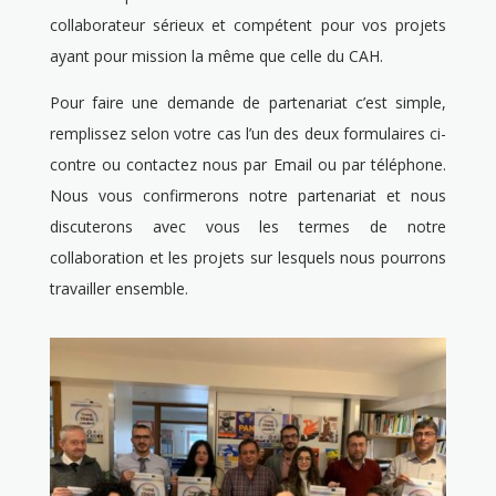
collaborateur sérieux et compétent pour vos projets
ayant pour mission la même que celle du CAH.
Pour faire une demande de partenariat c’est simple,
remplissez selon votre cas l’un des deux formulaires ci-
contre ou contactez nous par Email ou par téléphone.
Nous vous confirmerons notre partenariat et nous
discuterons avec vous les termes de notre
collaboration et les projets sur lesquels nous pourrons
travailler ensemble.