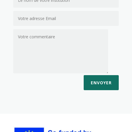
ENVOYER