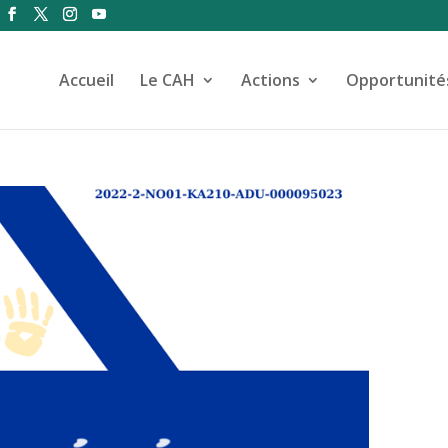
Accueil
Le CAH
Actions
Opportunité