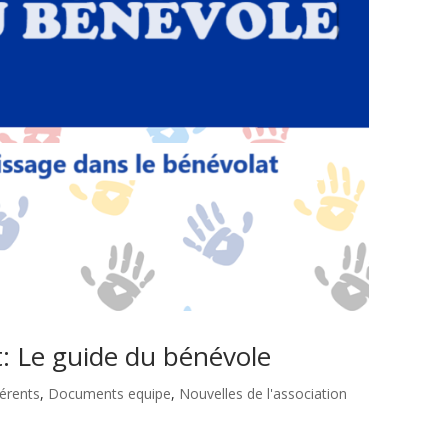
: Le guide du bénévole
érents
,
Documents equipe
,
Nouvelles de l'association