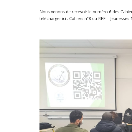
Nous venons de recevoir le numéro 6 des Cahie
télécharger ici : Cahiers n°8 du REF – Jeunesses 