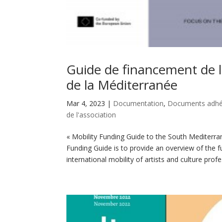
Guide de financement de l
de la Méditerranée
Mar 4, 2023
|
Documentation
,
Documents adhé
de l'association
« Mobility Funding Guide to the South Mediterran
Funding Guide is to provide an overview of the
international mobility of artists and culture profes