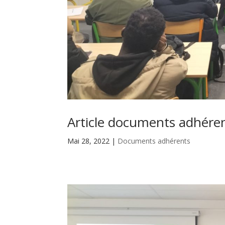
Article documents adhéren
Mai 28, 2022
|
Documents adhérents