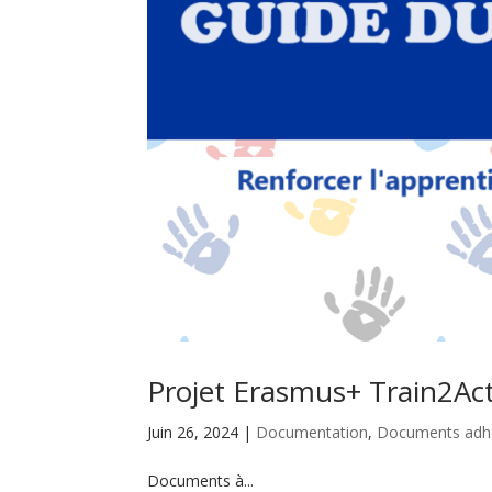
Projet Erasmus+ Train2Act
Juin 26, 2024
|
Documentation
,
Documents adh
Documents à...