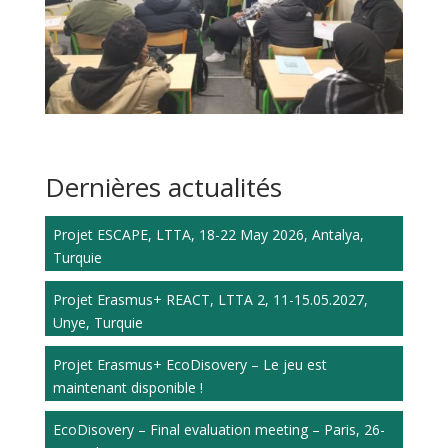
Dernières actualités
Projet ESCAPE, LTTA, 18-22 May 2026, Antalya,
Turquie
Projet Erasmus+ REACT, LTTA 2, 11-15.05.2027,
Unye, Turquie
Projet Erasmus+ EcoDisovery – Le jeu est
maintenant disponible !
EcoDisovery – Final evaluation meeting – Paris, 26-