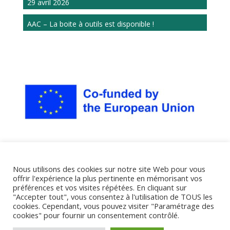
29 avril 2026
AAC – La boite à outils est disponible !
Nous utilisons des cookies sur notre site Web pour vous
offrir l'expérience la plus pertinente en mémorisant vos
préférences et vos visites répétées. En cliquant sur
"Accepter tout", vous consentez à l'utilisation de TOUS les
cookies. Cependant, vous pouvez visiter "Paramétrage des
cookies" pour fournir un consentement contrôlé.