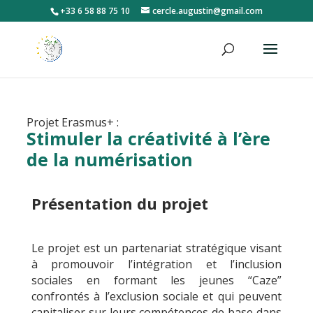
+33 6 58 88 75 10
cercle.augustin@gmail.com
Projet Erasmus+ :
Stimuler la créativité à l’ère
de la numérisation
Présentation du projet
Le projet est un partenariat stratégique visant
à promouvoir l’intégration et l’inclusion
sociales en formant les jeunes “Caze”
confrontés à l’exclusion sociale et qui peuvent
capitaliser sur leurs compétences de base dans