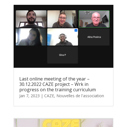
Last online meeting of the year –
30.12.2022 CAZE project – Wrk in
progress on the training curriculum
Jan 7, 2023
|
CAZE
,
Nouvelles de l'association