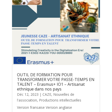
OUTIL DE FORMATION POUR
TRANSFORMER VOTRE PASSE-TEMPS EN
TALENT – Erasmus+ IO1 – Artisanat
ethnique dans nos pays
Déc 12, 2023
|
CAZE
,
Nouvelles de
l'association
,
Productions intellectuelles
Version fransaise Version anglaise