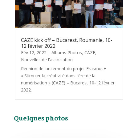
CAZE kick off – Bucarest, Roumanie, 10-
12 février 2022
Fév 12, 2022
|
Albums Photos
,
CAZE
,
Nouvelles de l'association
Réunion de lancement du projet Erasmus+
« Stimuler la créativité dans l’ère de la
numérisation » (CAZE) – Bucarest 10-12 février
2022.
Quelques photos