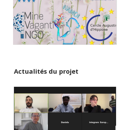
Actualités du projet