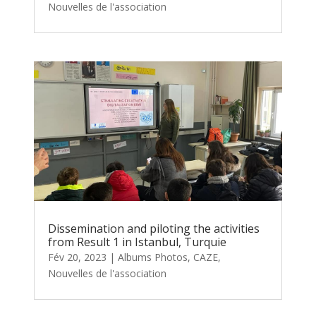
Nouvelles de l'association
Dissemination and piloting the activities
from Result 1 in Istanbul, Turquie
Fév 20, 2023
|
Albums Photos
,
CAZE
,
Nouvelles de l'association