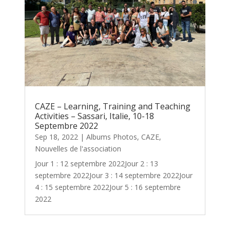
CAZE – Learning, Training and Teaching
Activities – Sassari, Italie, 10-18
Septembre 2022
Sep 18, 2022
|
Albums Photos
,
CAZE
,
Nouvelles de l'association
Jour 1 : 12 septembre 2022Jour 2 : 13
septembre 2022Jour 3 : 14 septembre 2022Jour
4 : 15 septembre 2022Jour 5 : 16 septembre
2022