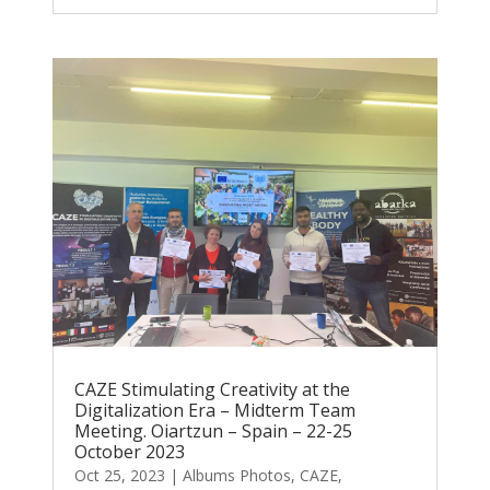
CAZE Stimulating Creativity at the
Digitalization Era – Midterm Team
Meeting. Oiartzun – Spain – 22-25
October 2023
Oct 25, 2023
|
Albums Photos
,
CAZE
,