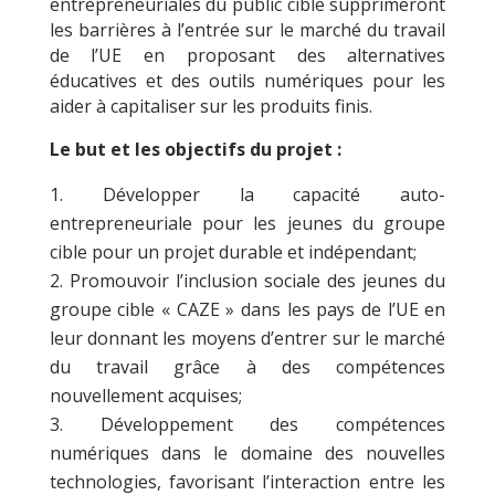
entrepreneuriales du public cible supprimeront
les barrières à l’entrée sur le marché du travail
de l’UE en proposant des alternatives
éducatives et des outils numériques pour les
aider à capitaliser sur les produits finis.
Le but et les objectifs du projet :
Développer la capacité auto-
entrepreneuriale pour les jeunes du groupe
cible pour un projet durable et indépendant;
Promouvoir l’inclusion sociale des jeunes du
groupe cible « CAZE » dans les pays de l’UE en
leur donnant les moyens d’entrer sur le marché
du travail grâce à des compétences
nouvellement acquises;
Développement des compétences
numériques dans le domaine des nouvelles
technologies, favorisant l’interaction entre les