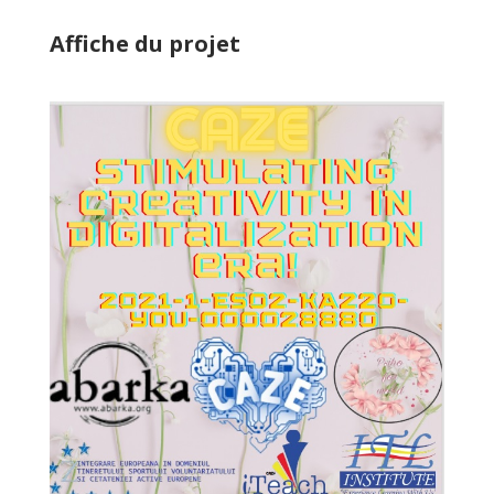
Affiche du projet