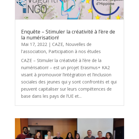
Enquête – Stimuler la créativité à l’ère de
la numérisation!
Mai 17, 2022
|
CAZE
,
Nouvelles de
l'association
,
Participation à nos études
CAZE – Stimuler la créativité à l’ère de la
numérisation! – est un projet Erasmus+ KA2
visant à promouvoir l’intégration et l’inclusion
sociales des jeunes qui y sont confrontés et qui
peuvent capitaliser sur leurs compétences de
base dans les pays de l’UE et...