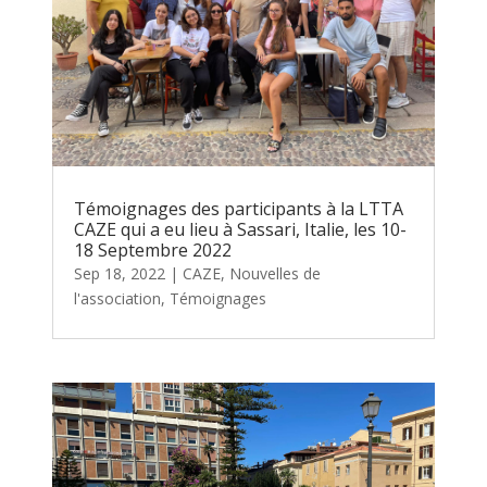
Témoignages des participants à la LTTA
CAZE qui a eu lieu à Sassari, Italie, les 10-
18 Septembre 2022
Sep 18, 2022
|
CAZE
,
Nouvelles de
l'association
,
Témoignages