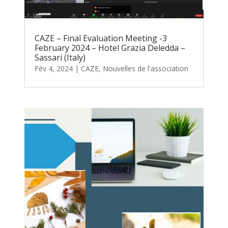
CAZE – Final Evaluation Meeting -3
February 2024 – Hotel Grazia Deledda –
Sassari (Italy)
Fév 4, 2024
|
CAZE
,
Nouvelles de l'association