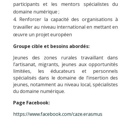
participants et les mentors spécialistes du
domaine numérique ;
Renforcer la capacité des organisations à
travailler au niveau international en mettant en
œuvre un projet européen
Groupe cible et besoins abordés:
Jeunes des zones rurales travaillant dans
l’artisanat, migrants, jeunes aux opportunités
limitées, les éducateurs et personnels
spécialisés dans le domaine de l’insertion des
jeunes, notamment au niveau local, spécialistes
du domaine numérique.
Page Facebook:
https://www.facebook.com/caze.erasmus