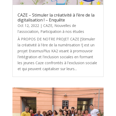
CAZE – Stimuler la créativité à l’ère de la
digitalisation ! – Enquête
Oct 12, 2022
|
CAZE
,
Nouvelles de
l'association
,
Participation à nos études
À PROPOS DE NOTRE PROJET CAZE [Stimuler
la créativité à l'ère de la numérisation !] est un
projet ErasmusPlus KA2 visant à promouvoir
l'intégration et l'inclusion sociales en formant
les jeunes Caze confrontés à l'exclusion sociale
et qui peuvent capitaliser sur leurs...