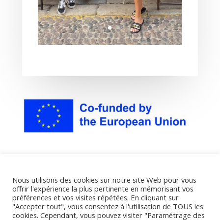
Nous utilisons des cookies sur notre site Web pour vous
offrir l'expérience la plus pertinente en mémorisant vos
préférences et vos visites répétées. En cliquant sur
"Accepter tout", vous consentez à l'utilisation de TOUS les
cookies. Cependant, vous pouvez visiter "Paramétrage des