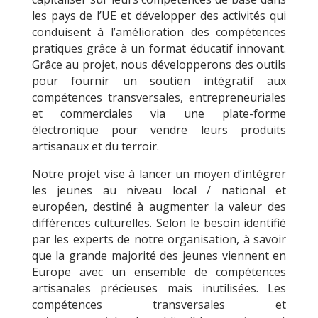
les pays de l’UE et développer des activités qui
conduisent à l’amélioration des compétences
pratiques grâce à un format éducatif innovant.
Grâce au projet, nous développerons des outils
pour fournir un soutien intégratif aux
compétences transversales, entrepreneuriales
et commerciales via une plate-forme
électronique pour vendre leurs produits
artisanaux et du terroir.
Notre projet vise à lancer un moyen d’intégrer
les jeunes au niveau local / national et
européen, destiné à augmenter la valeur des
différences culturelles. Selon le besoin identifié
par les experts de notre organisation, à savoir
que la grande majorité des jeunes viennent en
Europe avec un ensemble de compétences
artisanales précieuses mais inutilisées. Les
compétences transversales et