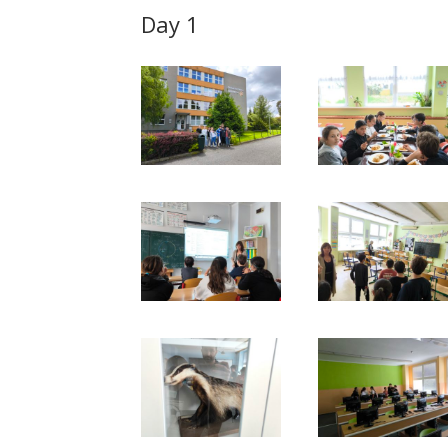
Day 1