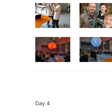
Day 4