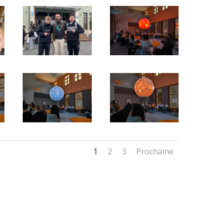
1
2
3
Prochaine