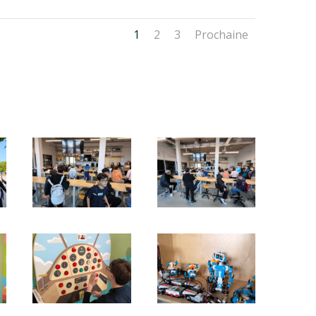
1
2
3
Prochaine