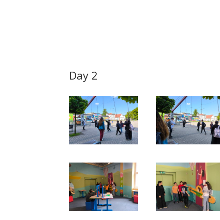
Day 2