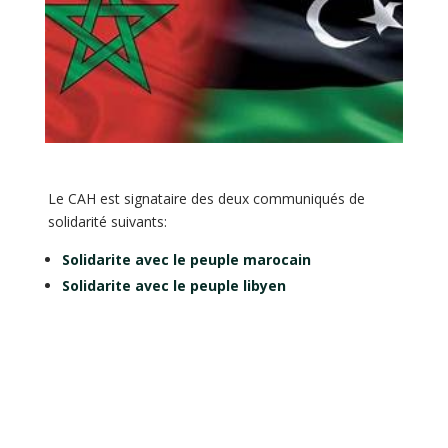
Le CAH est signataire des deux communiqués de
solidarité suivants:
Solidarite avec le peuple marocain
Solidarite avec le peuple libyen