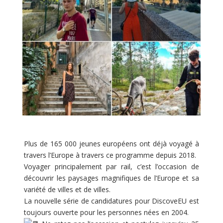
Plus de 165 000 jeunes européens ont déjà voyagé à
travers l’Europe à travers ce programme depuis 2018.
Voyager principalement par rail, c’est l’occasion de
découvrir les paysages magnifiques de l’Europe et sa
variété de villes et de villes.
La
nouvelle série de candidatures pour DiscoveEU est
toujours ouverte pour les personnes nées en 2004.