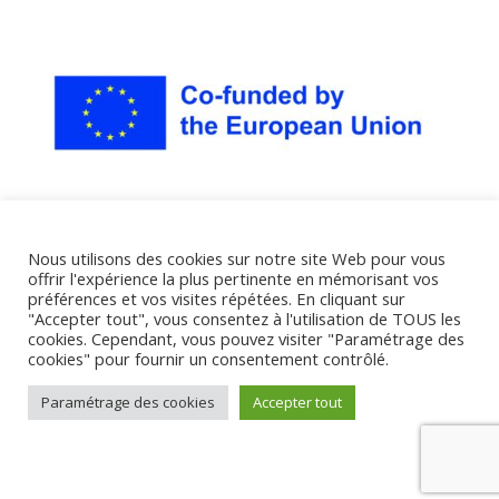
Nous utilisons des cookies sur notre site Web pour vous
offrir l'expérience la plus pertinente en mémorisant vos
préférences et vos visites répétées. En cliquant sur
"Accepter tout", vous consentez à l'utilisation de TOUS les
cookies. Cependant, vous pouvez visiter "Paramétrage des
cookies" pour fournir un consentement contrôlé.
Paramétrage des cookies
Accepter tout
Copyright © 2018-2024 Cercle Augustin d'Hippone.
Tous droits réservés.