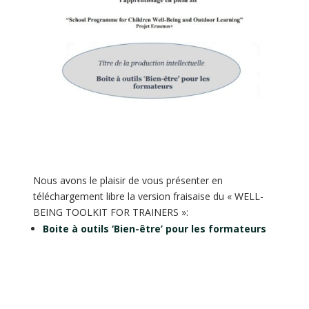
Nous avons le plaisir de vous présenter en
téléchargement libre la version fraisaise du « WELL-
BEING TOOLKIT FOR TRAINERS »:
Boite à outils ‘Bien-être’ pour les formateurs