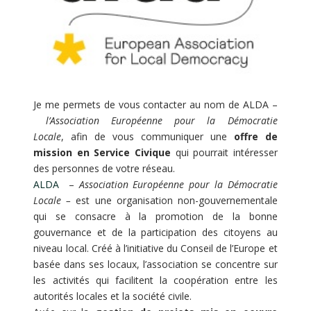
Je me permets de vous contacter au nom de ALDA –
l’Association Européenne pour la Démocratie
Locale
, afin de vous communiquer une
offre de
mission en Service Civique
qui pourrait intéresser
des personnes de votre réseau.
ALDA
–
Association Européenne pour la Démocratie
Locale –
est une organisation non-gouvernementale
qui se consacre à la promotion de la bonne
gouvernance et de la participation des citoyens au
niveau local. Créé à l’initiative du Conseil de l’Europe et
basée dans ses locaux, l’association se concentre sur
les activités qui facilitent la coopération entre les
autorités locales et la société civile.