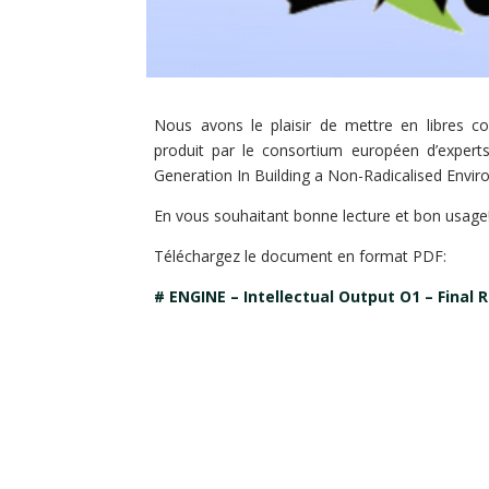
Nous avons le plaisir de mettre en libres co
produit par le consortium européen d’exper
Generation In Building a Non-Radicalised Envir
En vous souhaitant bonne lecture et bon usage
Téléchargez le document en format PDF:
# ENGINE – Intellectual Output O1 – Final