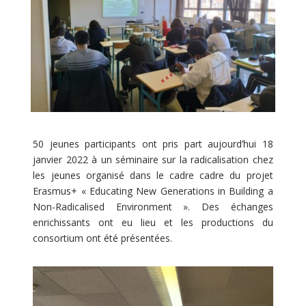
50 jeunes participants ont pris part aujourd’hui 18
janvier 2022 à un séminaire sur la radicalisation chez
les jeunes organisé dans le cadre cadre du projet
Erasmus+ « Educating New Generations in Building a
Non-Radicalised Environment ». Des échanges
enrichissants ont eu lieu et les productions du
consortium ont été présentées.