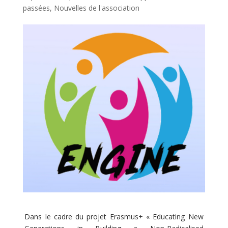
passées
,
Nouvelles de l'association
Dans le cadre du projet Erasmus+ « Educating New