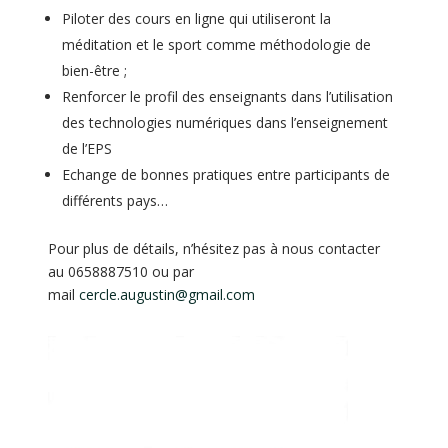
Piloter des cours en ligne qui utiliseront la
méditation et le sport comme méthodologie de
bien-être ;
Renforcer le profil des enseignants dans l’utilisation
des technologies numériques dans l’enseignement
de l’EPS
Echange de bonnes pratiques entre participants de
différents pays…
Pour plus de détails, n’hésitez pas à nous contacter
au 0658887510 ou par
mail
cercle.augustin@gmail.com