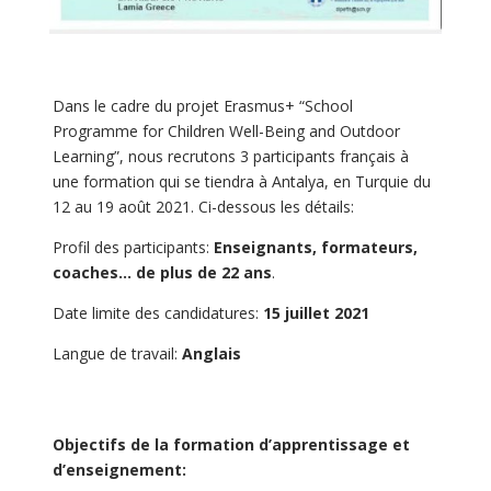
Dans le cadre du projet Erasmus+ “School
Programme for Children Well-Being and Outdoor
Learning”, nous recrutons 3 participants français à
une formation qui se tiendra à Antalya, en Turquie du
12 au 19 août 2021. Ci-dessous les détails:
Profil des participants:
Enseignants, formateurs,
coaches… de plus de 22 ans
.
Date limite des candidatures:
15 juillet 2021
Langue de travail:
Anglais
Objectifs de la formation d’apprentissage et
d’enseignement: