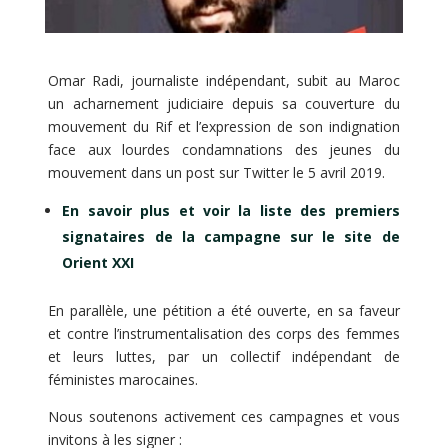
Omar Radi, journaliste indépendant, subit au Maroc
un acharnement judiciaire depuis sa couverture du
mouvement du Rif et l’expression de son indignation
face aux lourdes condamnations des jeunes du
mouvement dans un post sur Twitter le 5 avril 2019.
En savoir plus et voir la liste des premiers
signataires de la campagne sur le site de
Orient XXI
En parallèle, une pétition a été ouverte, en sa faveur
et contre l’instrumentalisation des corps des femmes
et leurs luttes, par un collectif indépendant de
féministes marocaines.
Nous soutenons activement ces campagnes et vous
invitons à les signer :