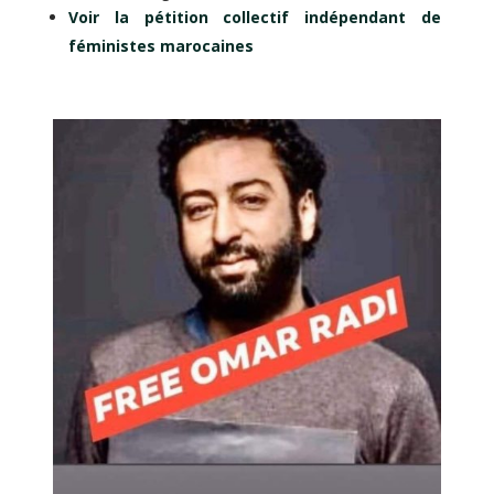
Voir la pétition collectif indépendant de
féministes marocaines