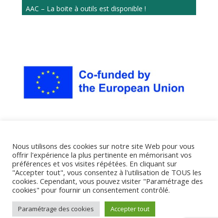
AAC – La boite à outils est disponible !
Nous utilisons des cookies sur notre site Web pour vous
offrir l'expérience la plus pertinente en mémorisant vos
préférences et vos visites répétées. En cliquant sur
"Accepter tout", vous consentez à l'utilisation de TOUS les
cookies. Cependant, vous pouvez visiter "Paramétrage des
cookies" pour fournir un consentement contrôlé.
Paramétrage des cookies
Accepter tout